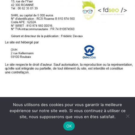
Nous utilisons des cookies pour vous garantir la meilleure
expérience sur notre site web. Si vous continuez à utiliser ce
Copyright © 2026 Le cheval Akhal Teke
site, nous supposerons que vous en êtes satisfait.
OK
Plan du site
Mentions légales