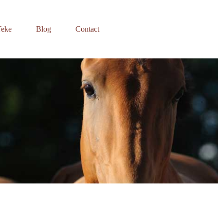
Teke
Blog
Contact