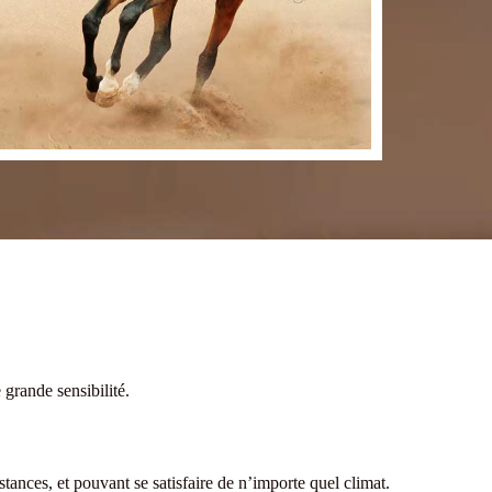
 grande sensibilité.
stances, et pouvant se satisfaire de n’importe quel climat.