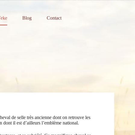
Teke
Blog
Contact
eval de selle très ancienne dont on retrouve les
 dont il est d’ailleurs l’emblème national.