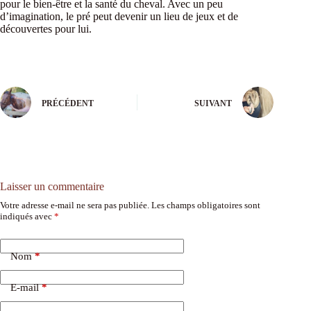
pour le bien-être et la santé du cheval. Avec un peu
d’imagination, le pré peut devenir un lieu de jeux et de
découvertes pour lui.
PRÉCÉDENT
SUIVANT
Laisser un commentaire
Votre adresse e-mail ne sera pas publiée.
Les champs obligatoires sont
indiqués avec
*
Nom
*
E-mail
*