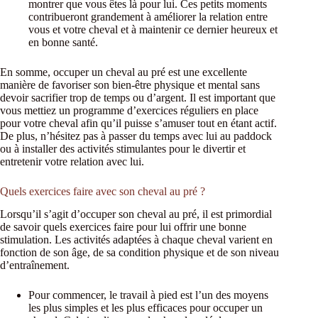
montrer que vous êtes là pour lui. Ces petits moments
contribueront grandement à améliorer la relation entre
vous et votre cheval et à maintenir ce dernier heureux et
en bonne santé.
En somme, occuper un cheval au pré est une excellente
manière de favoriser son bien-être physique et mental sans
devoir sacrifier trop de temps ou d’argent. Il est important que
vous mettiez un programme d’exercices réguliers en place
pour votre cheval afin qu’il puisse s’amuser tout en étant actif.
De plus, n’hésitez pas à passer du temps avec lui au paddock
ou à installer des activités stimulantes pour le divertir et
entretenir votre relation avec lui.
Quels exercices faire avec son cheval au pré ?
Lorsqu’il s’agit d’occuper son cheval au pré, il est primordial
de savoir quels exercices faire pour lui offrir une bonne
stimulation. Les activités adaptées à chaque cheval varient en
fonction de son âge, de sa condition physique et de son niveau
d’entraînement.
Pour commencer, le travail à pied est l’un des moyens
les plus simples et les plus efficaces pour occuper un