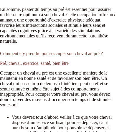
En somme, passer du temps au pré est essentiel pour assurer
un bien-être optimum à son cheval. Cette occupation offre aux
animaux une opportunité d’exercice physique adéquat,
favorise leurs interactions sociales et stimule leurs sens et
capacités cognitives grâce à la variété des stimulations
environnementales qu’ils reçoivent durant cette parenthèse
naturelle.
Comment s’y prendre pour occuper son cheval au pré ?
Pré, cheval, exercice, santé, bien-être
Occuper un cheval au pré est une excellente manière de le
maintenir en bonne santé et de favoriser son bien-être. Un
cheval qui passe trop de temps à l’intérieur peut en effet se
sentir ennuyé et même être sujet à des comportements
inappropriés. Pour occuper votre cheval au pré, vous devez
donc trouver des moyens d’occuper son temps et de stimuler
son esprit.
Vous devrez tout d’abord veiller à ce que votre cheval
dispose d’un espace suffisant pour se déplacer, car il
aura besoin d’amplitude pour pouvoir se dépenser et