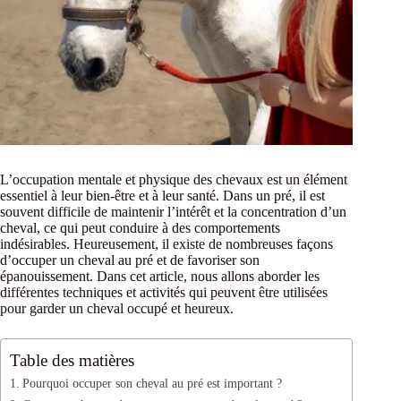
L’occupation mentale et physique des chevaux est un élément
essentiel à leur bien-être et à leur santé. Dans un pré, il est
souvent difficile de maintenir l’intérêt et la concentration d’un
cheval, ce qui peut conduire à des comportements
indésirables. Heureusement, il existe de nombreuses façons
d’occuper un cheval au pré et de favoriser son
épanouissement. Dans cet article, nous allons aborder les
différentes techniques et activités qui peuvent être utilisées
pour garder un cheval occupé et heureux.
Table des matières
Pourquoi occuper son cheval au pré est important ?