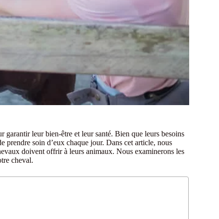
garantir leur bien-être et leur santé. Bien que leurs besoins
 de prendre soin d’eux chaque jour. Dans cet article, nous
 chevaux doivent offrir à leurs animaux. Nous examinerons les
otre cheval.