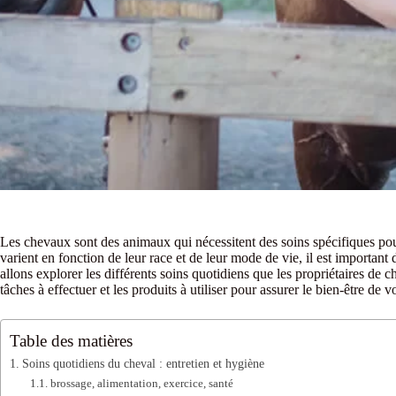
Les chevaux sont des animaux qui nécessitent des soins spécifiques pour 
varient en fonction de leur race et de leur mode de vie, il est important
allons explorer les différents soins quotidiens que les propriétaires de
tâches à effectuer et les produits à utiliser pour assurer le bien-être de v
Table des matières
Soins quotidiens du cheval : entretien et hygiène
brossage, alimentation, exercice, santé