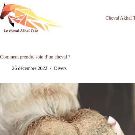
Passer
au
contenu
Cheval Akhal 
Comment prendre soin d’un cheval ?
26 décembre 2022
Divers