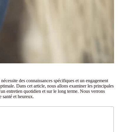
la nécessite des connaissances spécifiques et un engagement
ptimale. Dans cet article, nous allons examiner les principales
’un entretien quotidien et sur le long terme. Nous verrons
e santé et heureux.