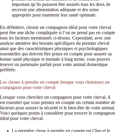
important qu’ils puissent être assurés tous les deux de
recevoir une alimentation adéquate et des soins
appropriés pour maintenir leur santé optimale.
En définitive, choisir un compagnon idéal pour votre cheval
peut être une tâche compliquée si l’on ne prend pas en compte
tous les facteurs mentionnés ci-dessus. Cependant, avec une
analyse attentive des besoins spécifiques du premier cheval
ainsi que des caractéristiques physiques et psychologiques
essentielles qui doivent être prises en compte pour assurer sa
bonne santé physique et mentale à long terme, vous pouvez
trouver un partenaire parfait pour votre animal domestique
préférée.
Les choses à prendre en compte lorsque vous choisissez un
compagnon pour votre cheval
Lorsque vous cherchez un compagnon pour votre cheval, il
est essentiel que vous preniez en compte un certain nombre de
facteurs pour assurer la sécurité et le bien-être de votre animal.
Voici quelques points à considérer pour trouver le compagnon
idéal pour votre cheval.
La première chose à prendre en compte est l’âge et le