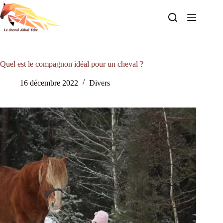
Passer
au
contenu
Quel est le compagnon idéal pour un cheval ?
16 décembre 2022
Divers