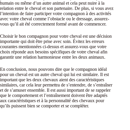
humain ou même d’un autre animal et cela peut nuire à la
relation entre le cheval et son partenaire. De plus, si vous avez
l’intention de faire participer votre compagnon à des activités
avec votre cheval comme l’obstacle ou le dressage, assurez-
vous qu’il ait été correctement formé avant de commencer.
Choisir le bon compagnon pour votre cheval est une décision
importante qui doit être prise avec soin. Évitez les erreurs
courantes mentionnées ci-dessus et assurez-vous que votre
choix réponde aux besoins spécifiques de votre cheval afin
garantir une relation harmonieuse entre les deux animaux.
En conclusion, nous pouvons dire que le compagnon idéal
pour un cheval est un autre cheval qui lui est similaire. Il est
important que les deux chevaux aient des caractéristiques
similaires, car cela leur permettra de s’entendre, de s’entraîner
et de s’amuser ensemble. Il est aussi important de se rappeler
que le comportement et l’entraînement doivent être adaptés
aux caractéristiques et à la personnalité des chevaux pour
qu’ils puissent bien se comporter et se compléter.