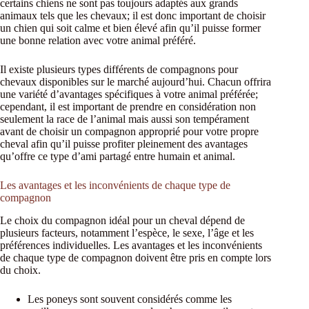
certains chiens ne sont pas toujours adaptés aux grands
animaux tels que les chevaux; il est donc important de choisir
un chien qui soit calme et bien élevé afin qu’il puisse former
une bonne relation avec votre animal préféré.
Il existe plusieurs types différents de compagnons pour
chevaux disponibles sur le marché aujourd’hui. Chacun offrira
une variété d’avantages spécifiques à votre animal préférée;
cependant, il est important de prendre en considération non
seulement la race de l’animal mais aussi son tempérament
avant de choisir un compagnon approprié pour votre propre
cheval afin qu’il puisse profiter pleinement des avantages
qu’offre ce type d’ami partagé entre humain et animal.
Les avantages et les inconvénients de chaque type de
compagnon
Le choix du compagnon idéal pour un cheval dépend de
plusieurs facteurs, notamment l’espèce, le sexe, l’âge et les
préférences individuelles. Les avantages et les inconvénients
de chaque type de compagnon doivent être pris en compte lors
du choix.
Les poneys sont souvent considérés comme les