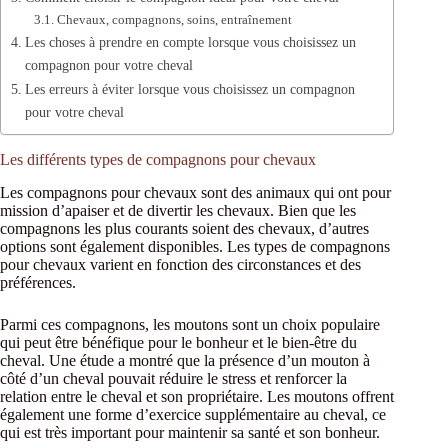
Chevaux, compagnons, soins, entraînement
Les choses à prendre en compte lorsque vous choisissez un
compagnon pour votre cheval
Les erreurs à éviter lorsque vous choisissez un compagnon
pour votre cheval
Les différents types de compagnons pour chevaux
Les compagnons pour chevaux sont des animaux qui ont pour
mission d’apaiser et de divertir les chevaux. Bien que les
compagnons les plus courants soient des chevaux, d’autres
options sont également disponibles. Les types de compagnons
pour chevaux varient en fonction des circonstances et des
préférences.
Parmi ces compagnons, les moutons sont un choix populaire
qui peut être bénéfique pour le bonheur et le bien-être du
cheval. Une étude a montré que la présence d’un mouton à
côté d’un cheval pouvait réduire le stress et renforcer la
relation entre le cheval et son propriétaire. Les moutons offrent
également une forme d’exercice supplémentaire au cheval, ce
qui est très important pour maintenir sa santé et son bonheur.