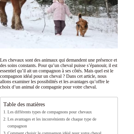
Les chevaux sont des animaux qui demandent une présence et
des soins constants. Pour qu’un cheval puisse s’épanouir, il est
essentiel qu’il ait un compagnon à ses côtés. Mais quel est le
compagnon idéal pour un cheval ? Dans cet article, nous
allons examiner les possibilités et les avantages qu’offre le
choix d’un animal de compagnie pour votre cheval.
Table des matières
Les différents types de compagnons pour chevaux
Les avantages et les inconvénients de chaque type de
compagnon
Comment choisir le compagnon idéal pour votre cheval