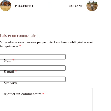
PRÉCÉDENT
SUIVANT
Laisser un commentaire
Votre adresse e-mail ne sera pas publiée.
Les champs obligatoires sont
indiqués avec
*
Nom
*
E-mail
*
Site web
Ajouter un commentaire
*